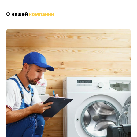
О нашей
компании