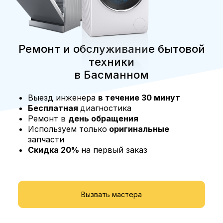
Ремонт и обслуживание бытовой
техники
в Басманном
Выезд инженера
в течение 30 минут
Бесплатная
диагностика
Ремонт в
день обращения
Используем только
оригинальные
запчасти
Скидка 20%
на первый заказ
Вызвать мастера