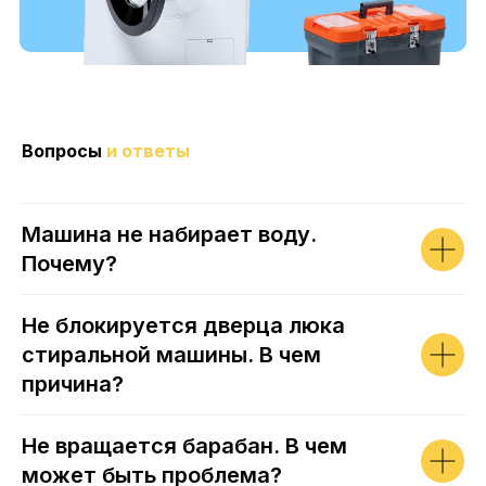
Вопросы
и ответы
Машина не набирает воду.
Почему?
Не блокируется дверца люка
стиральной машины. В чем
причина?
Не вращается барабан. В чем
может быть проблема?