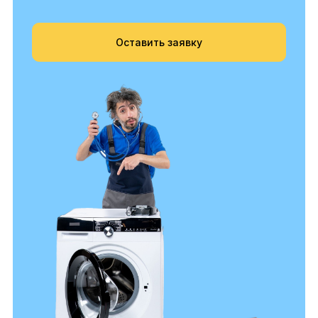
Оставить заявку