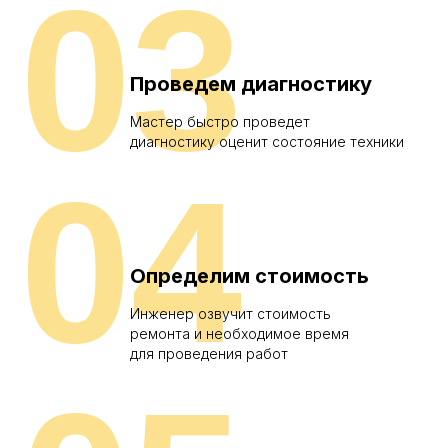
03
Проведем диагностику
Мастер быстро проведет
диагностику оценит состояние техники
04
Определим стоимость
Инженер озвучит стоимость
ремонта и необходимое время
для проведения работ