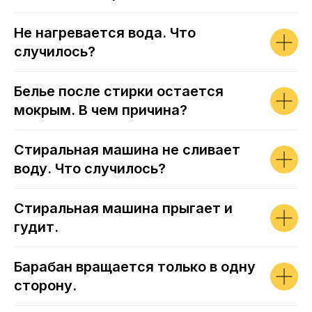
Не нагревается вода. Что
случилось?
Белье после стирки остается
мокрым. В чем причина?
Стиральная машина не сливает
воду. Что случилось?
Стиральная машина прыгает и
гудит.
Барабан вращается только в одну
сторону.