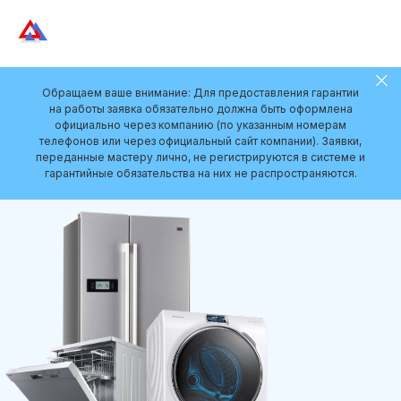
Обращаем ваше внимание: Для предоставления гарантии
на работы заявка обязательно должна быть оформлена
официально через компанию (по указанным номерам
телефонов или через официальный сайт компании). Заявки,
переданные мастеру лично, не регистрируются в системе и
гарантийные обязательства на них не распространяются.