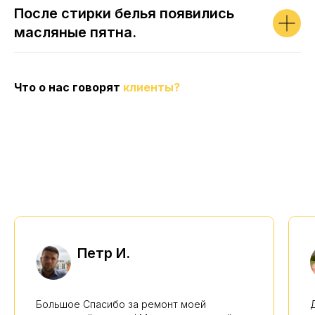
После стирки белья появились
масляные пятна.
Что о нас говорят
клиенты?
Петр И.
Большое Спасибо за ремонт моей