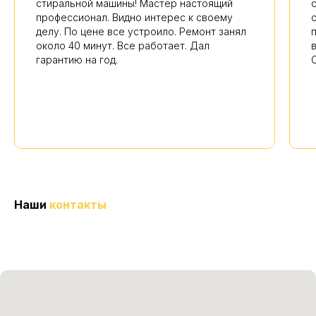
стиральной машины! Мастер настоящий
профессионал. Видно интерес к своему
делу. По цене все устроило. Ремонт занял
около 40 минут. Все работает. Дал
гарантию на год.
Наши
контакты