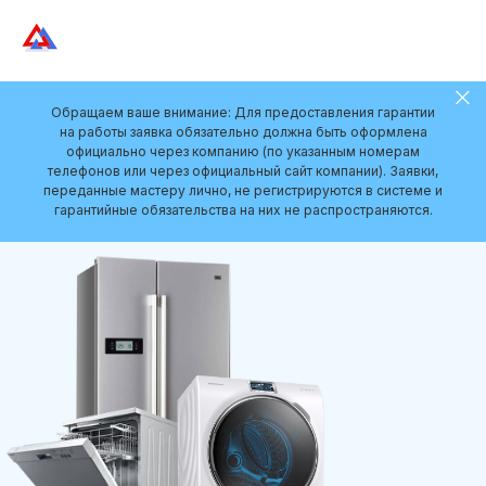
Обращаем ваше внимание: Для предоставления гарантии
на работы заявка обязательно должна быть оформлена
официально через компанию (по указанным номерам
телефонов или через официальный сайт компании). Заявки,
переданные мастеру лично, не регистрируются в системе и
гарантийные обязательства на них не распространяются.