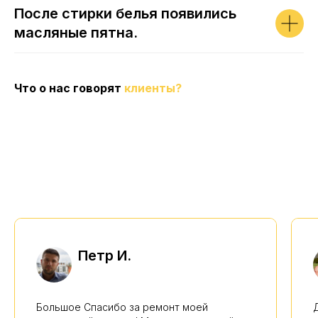
После стирки белья появились
масляные пятна.
Что о нас говорят
клиенты?
Петр И.
Большое Спасибо за ремонт моей