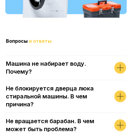
Вопросы
и ответы
Машина не набирает воду.
Почему?
Не блокируется дверца люка
стиральной машины. В чем
причина?
Не вращается барабан. В чем
может быть проблема?