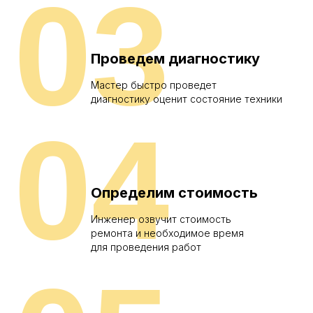
03
Проведем диагностику
Мастер быстро проведет
диагностику оценит состояние техники
04
Определим стоимость
Инженер озвучит стоимость
ремонта и необходимое время
для проведения работ