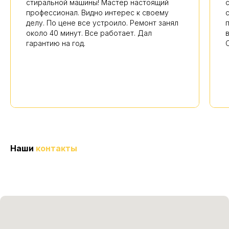
стиральной машины! Мастер настоящий
профессионал. Видно интерес к своему
делу. По цене все устроило. Ремонт занял
около 40 минут. Все работает. Дал
гарантию на год.
Наши
контакты