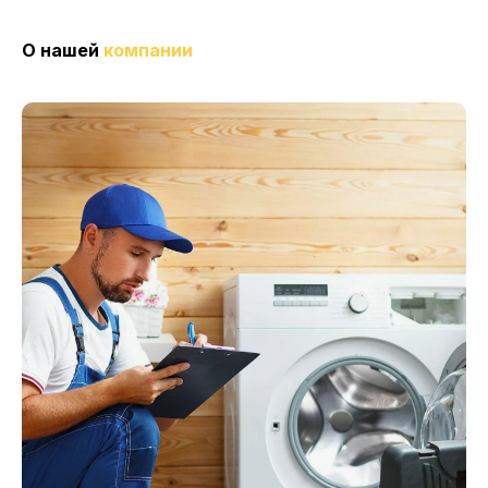
О нашей
компании