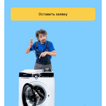
Оставить заявку