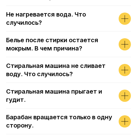
Не нагревается вода. Что
случилось?
Белье после стирки остается
мокрым. В чем причина?
Стиральная машина не сливает
воду. Что случилось?
Стиральная машина прыгает и
гудит.
Барабан вращается только в одну
сторону.