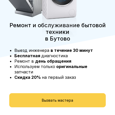
Ремонт и обслуживание бытовой
техники
в Бутово
Выезд инженера
в течение 30 минут
Бесплатная
диагностика
Ремонт в
день обращения
Используем только
оригинальные
запчасти
Скидка 20%
на первый заказ
Вызвать мастера