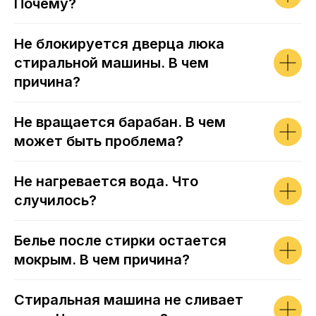
Почему?
Не блокируется дверца люка
стиральной машины. В чем
причина?
Не вращается барабан. В чем
может быть проблема?
Не нагревается вода. Что
случилось?
Белье после стирки остается
мокрым. В чем причина?
Стиральная машина не сливает