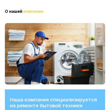
О нашей
компании
Наша компания специализируется
на ремонте бытовой техники