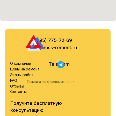
8 (495) 775-72-69
info@mss-remont.ru
О компании
Telegram
Цены на ремонт
Этапы работ
FAQ
Политика конфиденциальности
Отзывы
Контакты
Получите бесплатную
консультацию