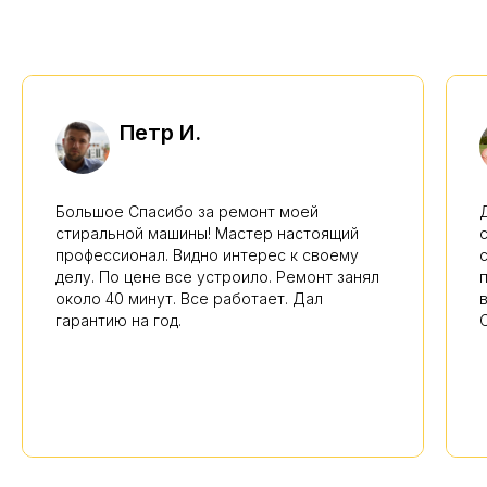
Петр И.
Большое Спасибо за ремонт моей
стиральной машины! Мастер настоящий
профессионал. Видно интерес к своему
делу. По цене все устроило. Ремонт занял
около 40 минут. Все работает. Дал
гарантию на год.