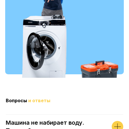
Вопросы
и ответы
Машина не набирает воду.