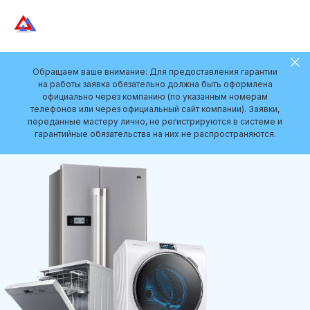
Обращаем ваше внимание: Для предоставления гарантии
на работы заявка обязательно должна быть оформлена
официально через компанию (по указанным номерам
телефонов или через официальный сайт компании). Заявки,
переданные мастеру лично, не регистрируются в системе и
гарантийные обязательства на них не распространяются.