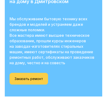
на дому в Дмитровском
Мы обслуживаем бытовую технику всех
брендов и моделей и устраняем даже
сложные поломки.
Все мастера имеют высшее техническое
образование, прошли курсы инженеров
на заводах-изготовителях стиральных
машин, имеют сертификаты на проведение
ремонтных работ, обслуживают заказчиков
на дому, честно и на совесть
Заказать ремонт