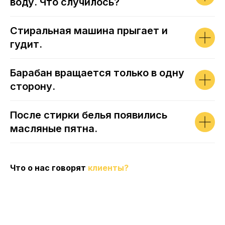
воду. Что случилось?
Стиральная машина прыгает и
гудит.
Барабан вращается только в одну
сторону.
После стирки белья появились
масляные пятна.
Что о нас говорят
клиенты?