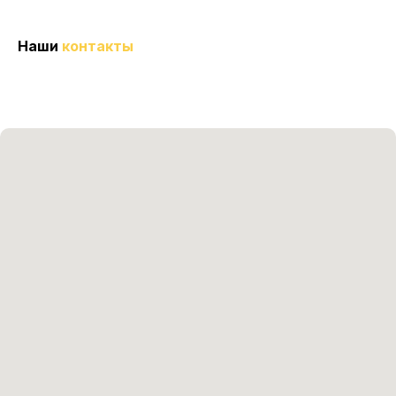
Наши
контакты