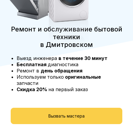
Ремонт и обслуживание бытовой
техники
в Дмитровском
Выезд инженера
в течение 30 минут
Бесплатная
диагностика
Ремонт в
день обращения
Используем только
оригинальные
запчасти
Скидка 20%
на первый заказ
Вызвать мастера