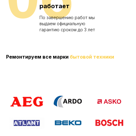
работает
По завершению работ мы
выдаем официальную
гарантию сроком до 3 лет
Ремонтируем все марки
бытовой техники