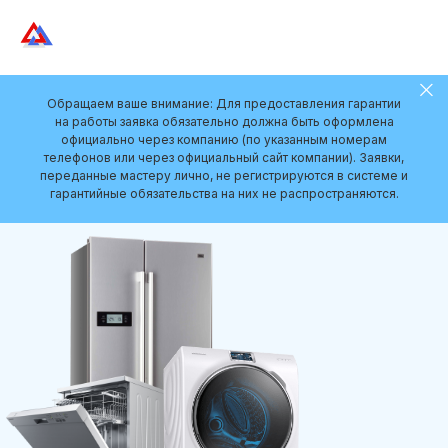
Обращаем ваше внимание: Для предоставления гарантии
на работы заявка обязательно должна быть оформлена
официально через компанию (по указанным номерам
телефонов или через официальный сайт компании). Заявки,
переданные мастеру лично, не регистрируются в системе и
гарантийные обязательства на них не распространяются.