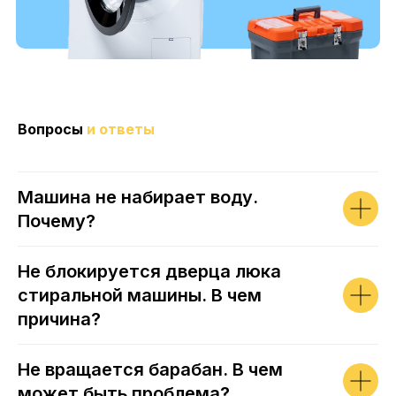
Вопросы
и ответы
Машина не набирает воду.
Почему?
Не блокируется дверца люка
стиральной машины. В чем
причина?
Не вращается барабан. В чем
может быть проблема?