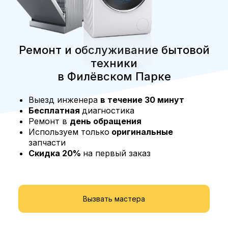
Ремонт и обслуживание бытовой
техники
в Филёвском Парке
Выезд инженера
в течение 30 минут
Бесплатная
диагностика
Ремонт в
день обращения
Используем только
оригинальные
запчасти
Скидка 20%
на первый заказ
Вызвать мастера