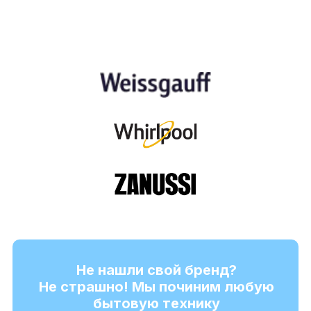
Не нашли свой бренд?
Не страшно! Мы починим любую
бытовую технику