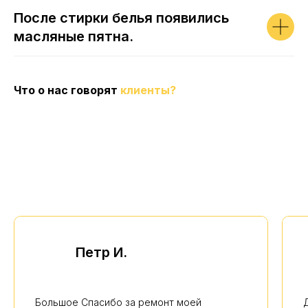
После стирки белья появились
масляные пятна.
Что о нас говорят
клиенты?
Петр И.
Большое Спасибо за ремонт моей