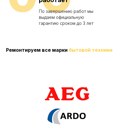
По завершению работ мы
выдаем официальную
гарантию сроком до 3 лет
Ремонтируем все марки
бытовой техники