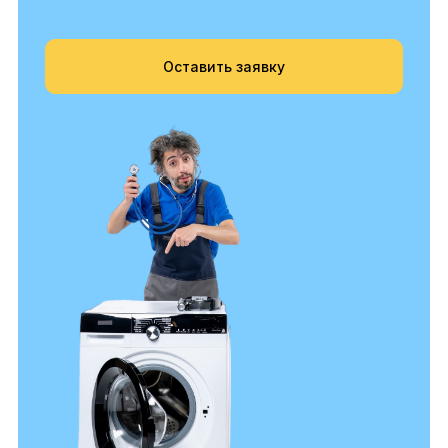
Оставить заявку