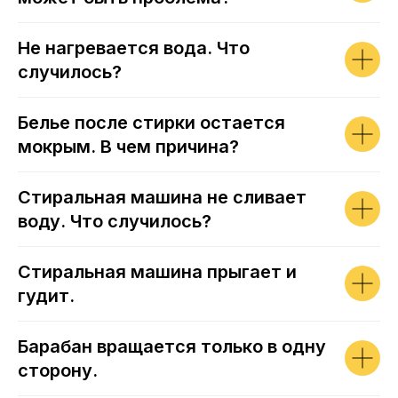
Не нагревается вода. Что
случилось?
Белье после стирки остается
мокрым. В чем причина?
Стиральная машина не сливает
воду. Что случилось?
Стиральная машина прыгает и
гудит.
Барабан вращается только в одну
сторону.