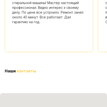
стиральной машины! Мастер настоящий
профессионал. Видно интерес к своему
делу. По цене все устроило. Ремонт занял
около 40 минут. Все работает. Дал
гарантию на год.
Наши
контакты