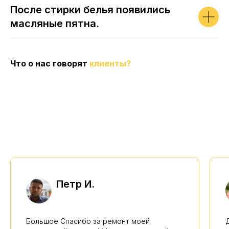
После стирки белья появились
масляные пятна.
Что о нас говорят
клиенты?
Петр И.
Большое Спасибо за ремонт моей