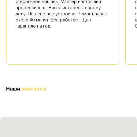
стиральной машины! Мастер настоящий
профессионал. Видно интерес к своему
делу. По цене все устроило. Ремонт занял
около 40 минут. Все работает. Дал
гарантию на год.
Наши
контакты