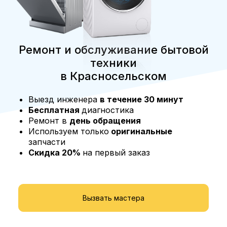
Ремонт и обслуживание бытовой
техники
в Красносельском
Выезд инженера
в течение 30 минут
Бесплатная
диагностика
Ремонт в
день обращения
Используем только
оригинальные
запчасти
Скидка 20%
на первый заказ
Вызвать мастера