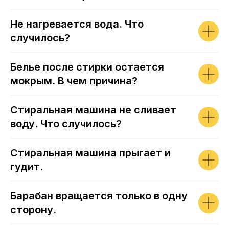
Не нагревается вода. Что
случилось?
Белье после стирки остается
мокрым. В чем причина?
Стиральная машина не сливает
воду. Что случилось?
Стиральная машина прыгает и
гудит.
Барабан вращается только в одну
сторону.