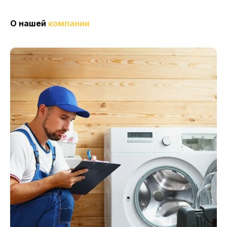
О нашей
компании