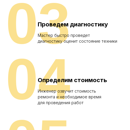
03
Проведем диагностику
Мастер быстро проведет
диагностику оценит состояние техники
04
Определим стоимость
Инженер озвучит стоимость
ремонта и необходимое время
для проведения работ