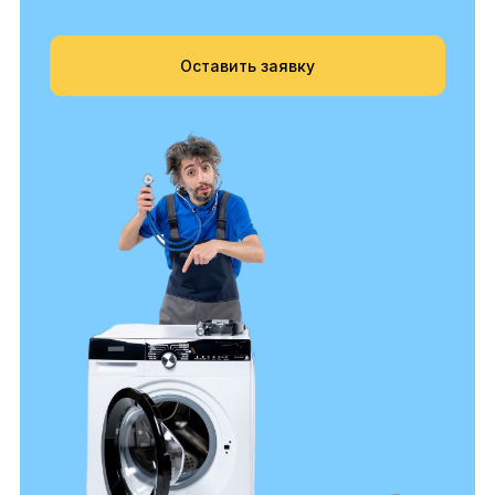
Оставить заявку