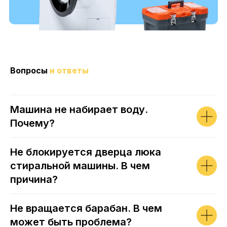
Вопросы
и ответы
Машина не набирает воду.
Почему?
Не блокируется дверца люка
стиральной машины. В чем
причина?
Не вращается барабан. В чем
может быть проблема?