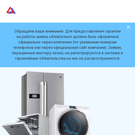
Обращаем ваше внимание: Для предоставления гарантии
на работы заявка обязательно должна быть оформлена
официально через компанию (по указанным номерам
телефонов или через официальный сайт компании). Заявки,
переданные мастеру лично, не регистрируются в системе и
гарантийные обязательства на них не распространяются.