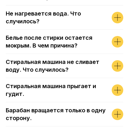
Не нагревается вода. Что
случилось?
Белье после стирки остается
мокрым. В чем причина?
Стиральная машина не сливает
воду. Что случилось?
Стиральная машина прыгает и
гудит.
Барабан вращается только в одну
сторону.