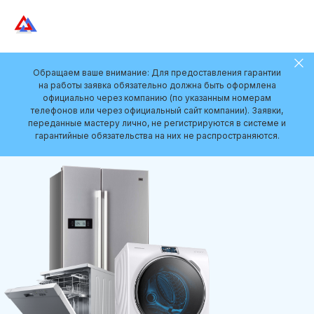
Обращаем ваше внимание: Для предоставления гарантии
на работы заявка обязательно должна быть оформлена
официально через компанию (по указанным номерам
телефонов или через официальный сайт компании). Заявки,
переданные мастеру лично, не регистрируются в системе и
гарантийные обязательства на них не распространяются.