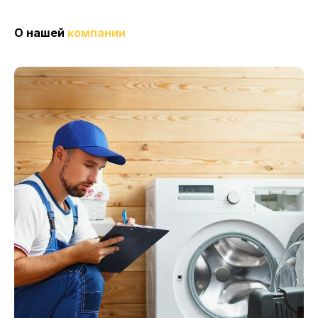
О нашей
компании