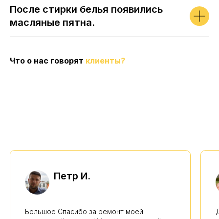
После стирки белья появились
масляные пятна.
Что о нас говорят
клиенты?
Петр И.
Большое Спасибо за ремонт моей