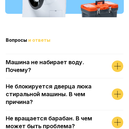
Вопросы
и ответы
Машина не набирает воду.
Почему?
Не блокируется дверца люка
стиральной машины. В чем
причина?
Не вращается барабан. В чем
может быть проблема?