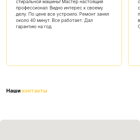
стиральной машины! Мастер настоящий
профессионал. Видно интерес к своему
делу. По цене все устроило. Ремонт занял
около 40 минут. Все работает. Дал
гарантию на год.
Наши
контакты