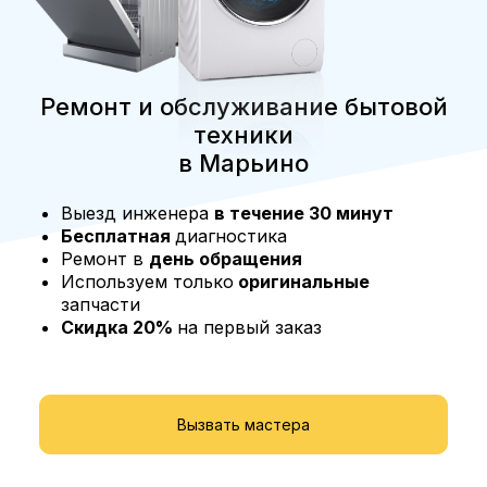
Ремонт и обслуживание бытовой
техники
в Марьино
Выезд инженера
в течение 30 минут
Бесплатная
диагностика
Ремонт в
день обращения
Используем только
оригинальные
запчасти
Скидка 20%
на первый заказ
Вызвать мастера