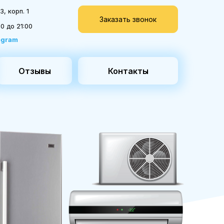
, корп. 1
Заказать звонок
0 до 21:00
egram
Отзывы
Контакты