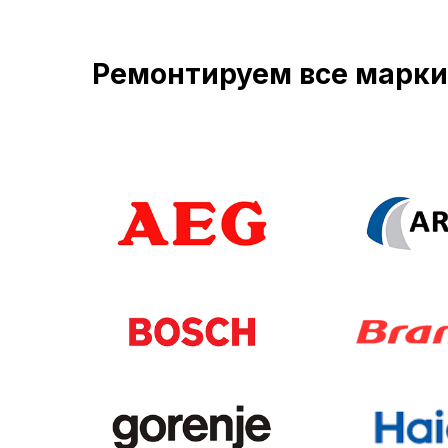
Ремонтируем все марк