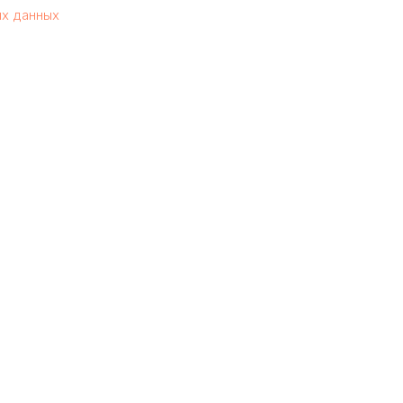
ых данных