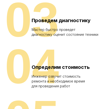
03
Проведем диагностику
Мастер быстро проведет
диагностику оценит состояние техники
04
Определим стоимость
Инженер озвучит стоимость
ремонта и необходимое время
для проведения работ