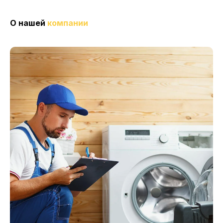
О нашей
компании