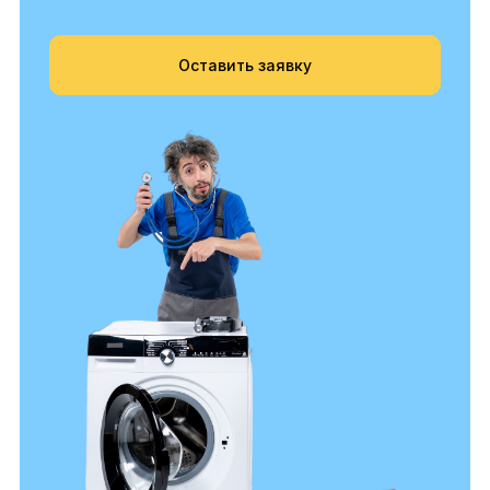
Оставить заявку