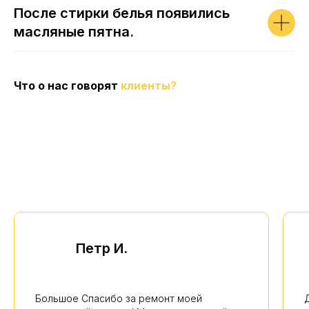
После стирки белья появились
масляные пятна.
Что о нас говорят
клиенты?
Петр И.
Большое Спасибо за ремонт моей