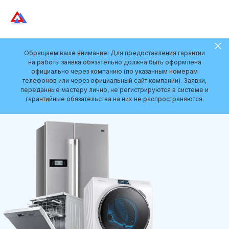
Обращаем ваше внимание: Для предоставления гарантии
на работы заявка обязательно должна быть оформлена
официально через компанию (по указанным номерам
телефонов или через официальный сайт компании). Заявки,
переданные мастеру лично, не регистрируются в системе и
гарантийные обязательства на них не распространяются.