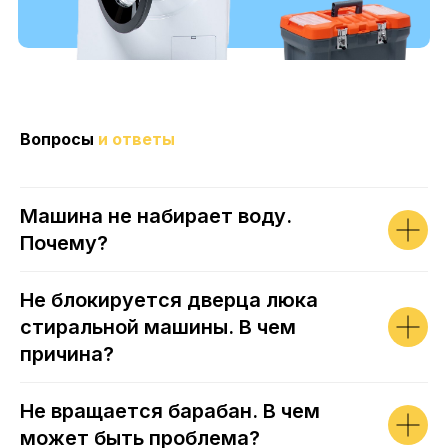
Вопросы
и ответы
Машина не набирает воду.
Почему?
Не блокируется дверца люка
стиральной машины. В чем
причина?
Не вращается барабан. В чем
может быть проблема?