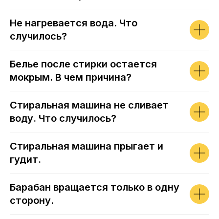
Не нагревается вода. Что
случилось?
Белье после стирки остается
мокрым. В чем причина?
Стиральная машина не сливает
воду. Что случилось?
Стиральная машина прыгает и
гудит.
Барабан вращается только в одну
сторону.