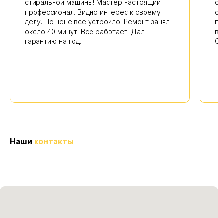
стиральной машины! Мастер настоящий
профессионал. Видно интерес к своему
делу. По цене все устроило. Ремонт занял
около 40 минут. Все работает. Дал
гарантию на год.
Наши
контакты