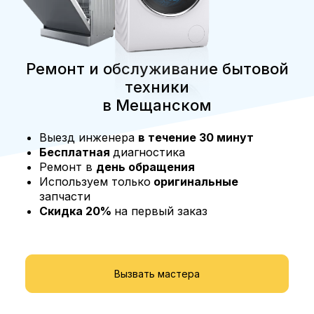
Ремонт и обслуживание бытовой
техники
в Мещанском
Выезд инженера
в течение 30 минут
Бесплатная
диагностика
Ремонт в
день обращения
Используем только
оригинальные
запчасти
Скидка 20%
на первый заказ
Вызвать мастера