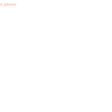
ых данных