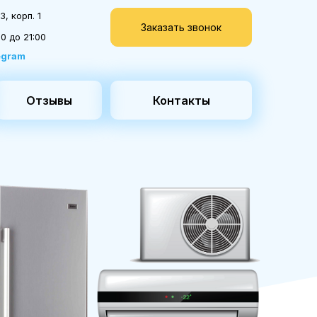
, корп. 1
Заказать звонок
0 до 21:00
egram
Отзывы
Контакты