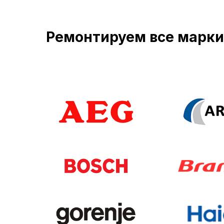
Ремонтируем все марк