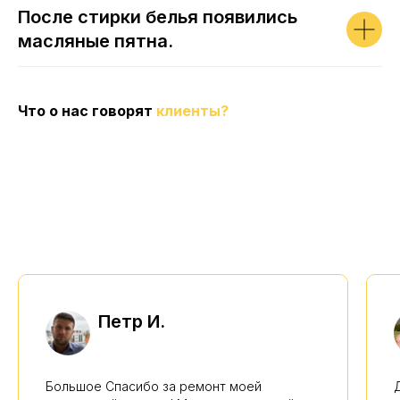
После стирки белья появились
масляные пятна.
Что о нас говорят
клиенты?
Петр И.
Большое Спасибо за ремонт моей