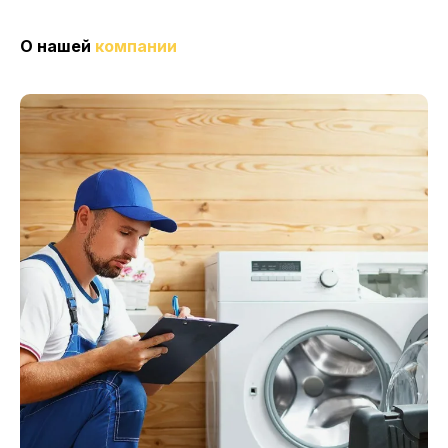
О нашей
компании