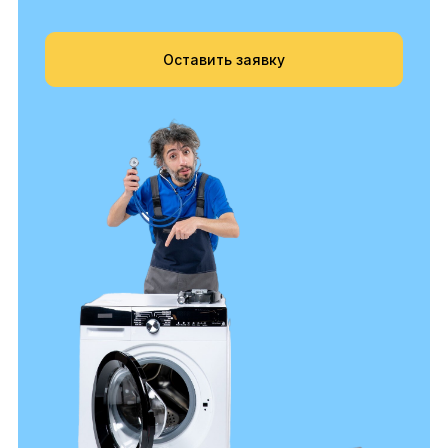
Оставить заявку