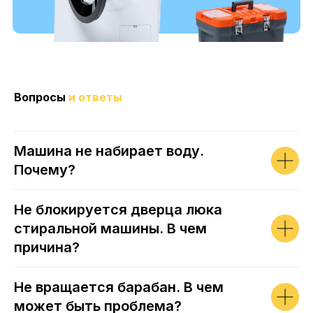
Вопросы
и ответы
Машина не набирает воду.
Почему?
Не блокируется дверца люка
стиральной машины. В чем
причина?
Не вращается барабан. В чем
может быть проблема?