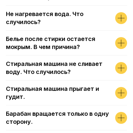
Не нагревается вода. Что
случилось?
Белье после стирки остается
мокрым. В чем причина?
Стиральная машина не сливает
воду. Что случилось?
Стиральная машина прыгает и
гудит.
Барабан вращается только в одну
сторону.