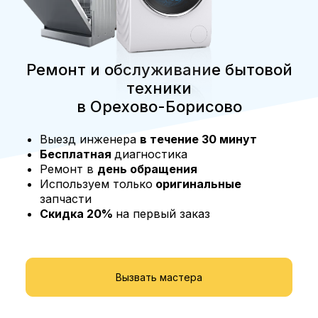
Ремонт и обслуживание бытовой
техники
в Орехово-Борисово
Выезд инженера
в течение 30 минут
Бесплатная
диагностика
Ремонт в
день обращения
Используем только
оригинальные
запчасти
Скидка 20%
на первый заказ
Вызвать мастера