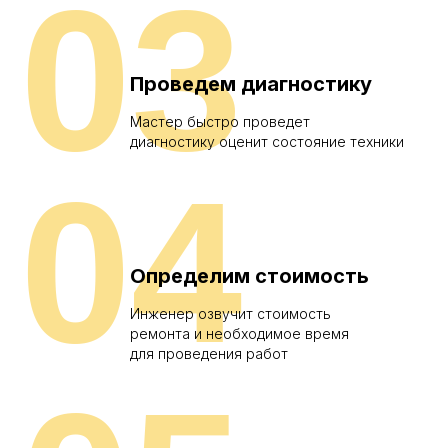
03
Проведем диагностику
Мастер быстро проведет
диагностику оценит состояние техники
04
Определим стоимость
Инженер озвучит стоимость
ремонта и необходимое время
для проведения работ