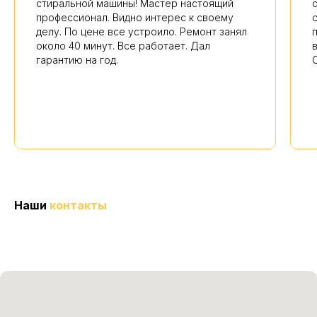
стиральной машины! Мастер настоящий
профессионал. Видно интерес к своему
делу. По цене все устроило. Ремонт занял
около 40 минут. Все работает. Дал
гарантию на год.
Наши
контакты