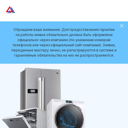
Обращаем ваше внимание: Для предоставления гарантии
на работы заявка обязательно должна быть оформлена
официально через компанию (по указанным номерам
телефонов или через официальный сайт компании). Заявки,
переданные мастеру лично, не регистрируются в системе и
гарантийные обязательства на них не распространяются.