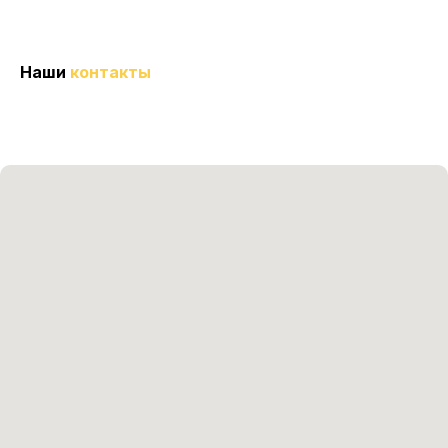
Наши
контакты