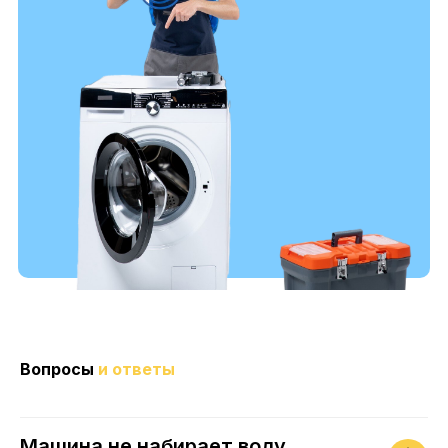
Вопросы
и ответы
Машина не набирает воду.