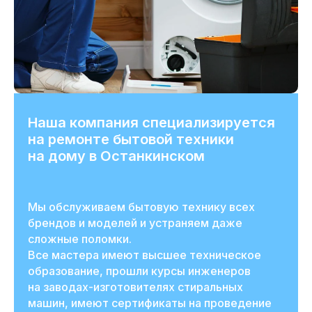
Наша компания специализируется
на ремонте бытовой техники
на дому в Останкинском
Мы обслуживаем бытовую технику всех
брендов и моделей и устраняем даже
сложные поломки.
Все мастера имеют высшее техническое
образование, прошли курсы инженеров
на заводах-изготовителях стиральных
машин, имеют сертификаты на проведение