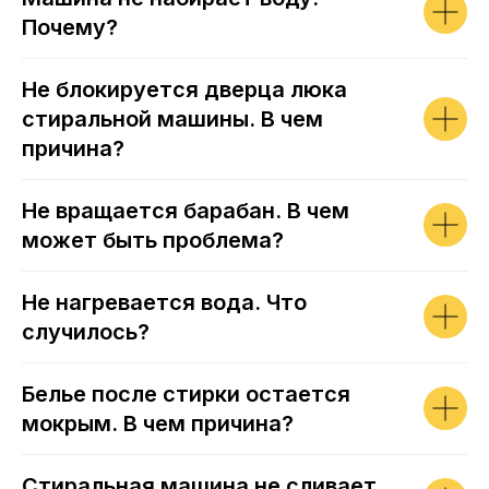
Почему?
Не блокируется дверца люка
стиральной машины. В чем
причина?
Не вращается барабан. В чем
может быть проблема?
Не нагревается вода. Что
случилось?
Белье после стирки остается
мокрым. В чем причина?
Стиральная машина не сливает