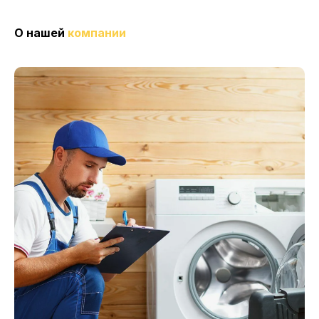
О нашей
компании