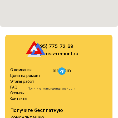
8 (495) 775-72-69
info@mss-remont.ru
О компании
Telegram
Цены на ремонт
Этапы работ
FAQ
Политика конфиденциальности
Отзывы
Контакты
Получите бесплатную
консультацию