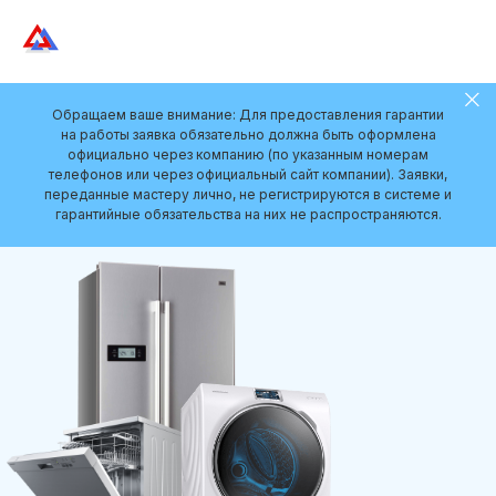
Обращаем ваше внимание: Для предоставления гарантии
на работы заявка обязательно должна быть оформлена
официально через компанию (по указанным номерам
телефонов или через официальный сайт компании). Заявки,
переданные мастеру лично, не регистрируются в системе и
гарантийные обязательства на них не распространяются.