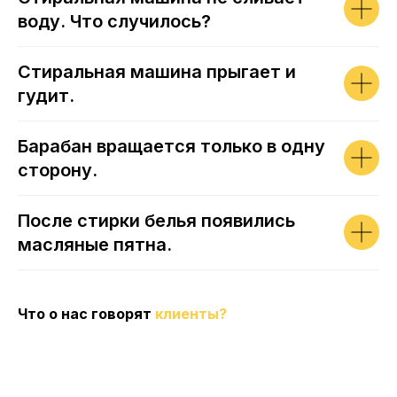
воду. Что случилось?
Стиральная машина прыгает и
гудит.
Барабан вращается только в одну
сторону.
После стирки белья появились
масляные пятна.
Что о нас говорят
клиенты?