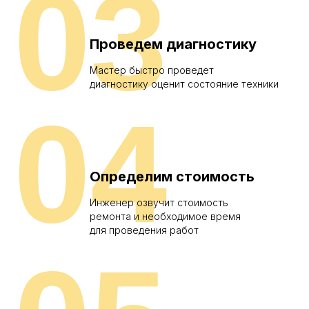
03
Проведем диагностику
Мастер быстро проведет
диагностику оценит состояние техники
04
Определим стоимость
Инженер озвучит стоимость
ремонта и необходимое время
для проведения работ