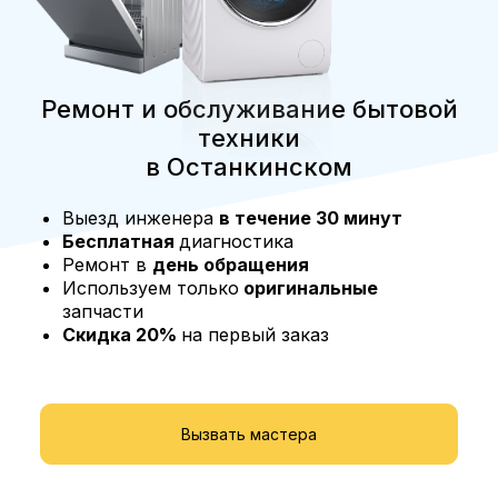
Ремонт и обслуживание бытовой
техники
в Останкинском
Выезд инженера
в течение 30 минут
Бесплатная
диагностика
Ремонт в
день обращения
Используем только
оригинальные
запчасти
Скидка 20%
на первый заказ
Вызвать мастера