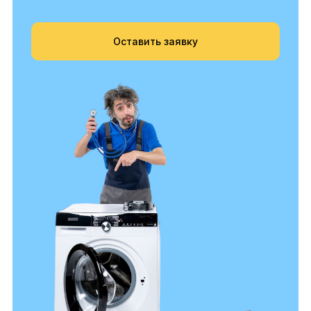
Оставить заявку