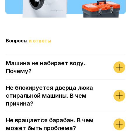
Вопросы
и ответы
Машина не набирает воду.
Почему?
Не блокируется дверца люка
стиральной машины. В чем
причина?
Не вращается барабан. В чем
может быть проблема?