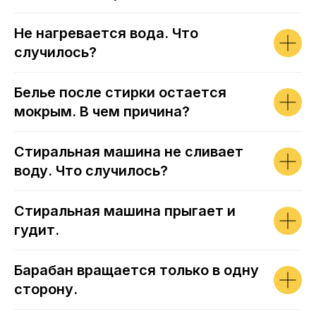
Не нагревается вода. Что
случилось?
Белье после стирки остается
мокрым. В чем причина?
Стиральная машина не сливает
воду. Что случилось?
Стиральная машина прыгает и
гудит.
Барабан вращается только в одну
сторону.