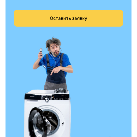
Оставить заявку