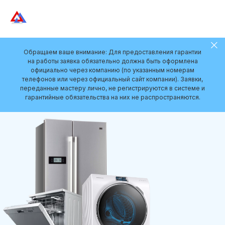
Обращаем ваше внимание: Для предоставления гарантии
на работы заявка обязательно должна быть оформлена
официально через компанию (по указанным номерам
телефонов или через официальный сайт компании). Заявки,
переданные мастеру лично, не регистрируются в системе и
гарантийные обязательства на них не распространяются.