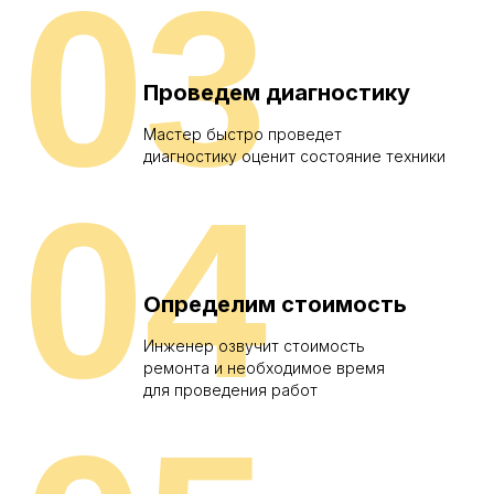
03
Проведем диагностику
Мастер быстро проведет
диагностику оценит состояние техники
04
Определим стоимость
Инженер озвучит стоимость
ремонта и необходимое время
для проведения работ