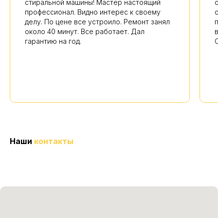
стиральной машины! Мастер настоящий
профессионал. Видно интерес к своему
делу. По цене все устроило. Ремонт занял
около 40 минут. Все работает. Дал
гарантию на год.
Наши
контакты