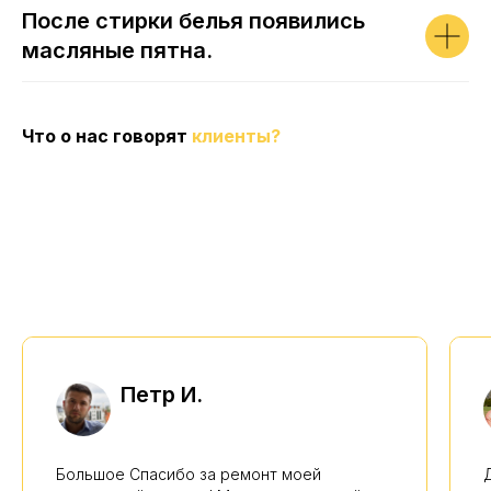
После стирки белья появились
масляные пятна.
Что о нас говорят
клиенты?
Петр И.
Большое Спасибо за ремонт моей