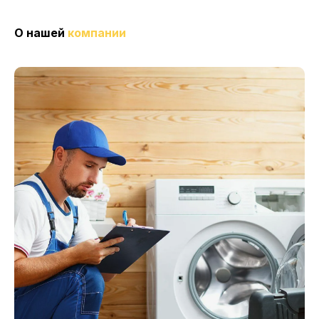
О нашей
компании