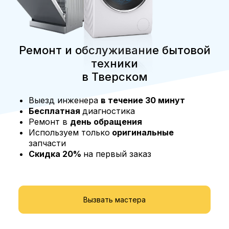
Ремонт и обслуживание бытовой
техники
в Тверском
Выезд инженера
в течение 30 минут
Бесплатная
диагностика
Ремонт в
день обращения
Используем только
оригинальные
запчасти
Скидка 20%
на первый заказ
Вызвать мастера